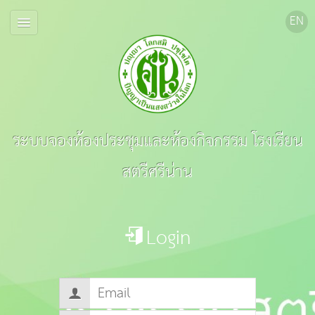
ระบบจองห้องประชุมและห้องกิจกรรม โรงเรียน
สตรีศรีน่าน
Login